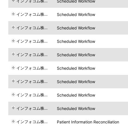
インフォコム株式会社
Scheduled Workflow
インフォコム株式会社
Scheduled Workflow
インフォコム株式会社
Scheduled Workflow
インフォコム株式会社
Scheduled Workflow
インフォコム株式会社
Scheduled Workflow
インフォコム株式会社
Scheduled Workflow
インフォコム株式会社
Scheduled Workflow
インフォコム株式会社
Scheduled Workflow
インフォコム株式会社
Scheduled Workflow
インフォコム株式会社
Patient Information Reconciliation