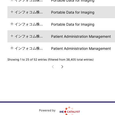
Portable Data for Imaging
インフォコム株式会社
Portable Data for Imaging
インフォコム株式会社
Portable Data for Imaging
インフォコム株式会社
Patient Administration Management
インフォコム株式会社
Patient Administration Management
Showing 1 to 25 of 52 entries (filtered from 38,405 total entries)
Powered by