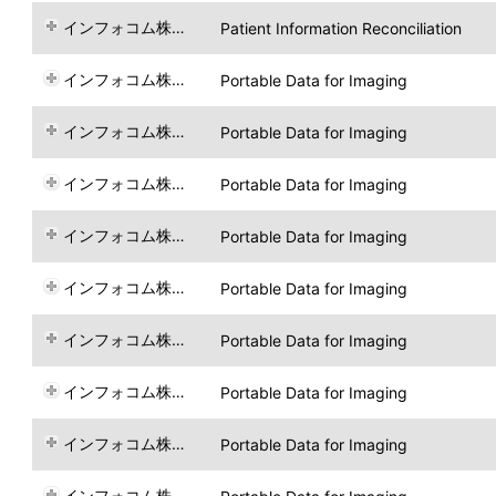
インフォコム株式会社
Patient Information Reconciliation
インフォコム株式会社
Portable Data for Imaging
インフォコム株式会社
Portable Data for Imaging
インフォコム株式会社
Portable Data for Imaging
インフォコム株式会社
Portable Data for Imaging
インフォコム株式会社
Portable Data for Imaging
インフォコム株式会社
Portable Data for Imaging
インフォコム株式会社
Portable Data for Imaging
インフォコム株式会社
Portable Data for Imaging
インフォコム株式会社